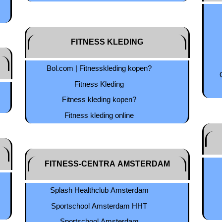
FITNESS KLEDING
Bol.com | Fitnesskleding kopen?
Fitness Kleding
Fitness kleding kopen?
Fitness kleding online
FITNESS-CENTRA AMSTERDAM
Splash Healthclub Amsterdam
Sportschool Amsterdam HHT
Sportschool Amsterdam