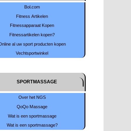
Bol.com
Fitness Artikelen
Fitnessapparaat Kopen
Fitnessartikelen kopen?
Online al uw sport producten kopen
Vechtsportwinkel
SPORTMASSAGE
Over het NGS
QoQo Massage
Wat is een sportmassage
Wat is een sportmassage?