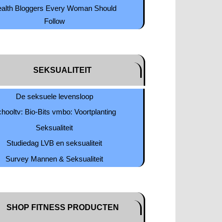
ealth Bloggers Every Woman Should
Follow
SEKSUALITEIT
De seksuele levensloop
hooltv: Bio-Bits vmbo: Voortplanting
Seksualiteit
Studiedag LVB en seksualiteit
Survey Mannen & Seksualiteit
SHOP FITNESS PRODUCTEN