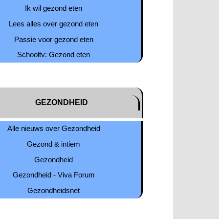
Ik wil gezond eten
Lees alles over gezond eten
Passie voor gezond eten
Schooltv: Gezond eten
GEZONDHEID
Alle nieuws over Gezondheid
Gezond & intiem
Gezondheid
Gezondheid - Viva Forum
Gezondheidsnet