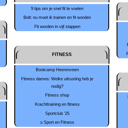
9 tips om je snel fit te voelen
Bolt: nu moet ik trainen en fit worden
Fit worden in vijf stappen
FITNESS
Bootcamp Heerenveen
Fitness dames: Welke uitrusting heb je
nodig?
Fitness shop
Krachttraining en fitness
Sportclub '25
≥ Sport en Fitness