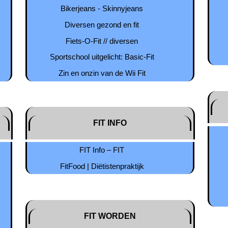
Bikerjeans - Skinnyjeans
Diversen gezond en fit
Fiets-O-Fit // diversen
Sportschool uitgelicht: Basic-Fit
Zin en onzin van de Wii Fit
FIT INFO
FIT Info – FIT
FitFood | Diëtistenpraktijk
FIT WORDEN