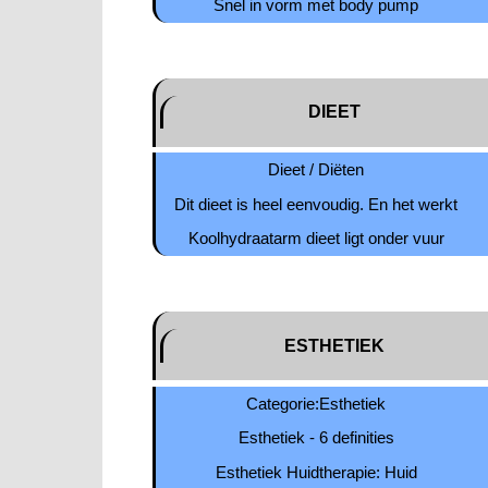
Snel in vorm met body pump
DIEET
Dieet / Diëten
Dit dieet is heel eenvoudig. En het werkt
Koolhydraatarm dieet ligt onder vuur
ESTHETIEK
Categorie:Esthetiek
Esthetiek - 6 definities
Esthetiek Huidtherapie: Huid