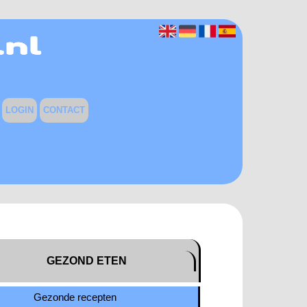
LOGIN
CONTACT
GEZOND ETEN
Gezonde recepten