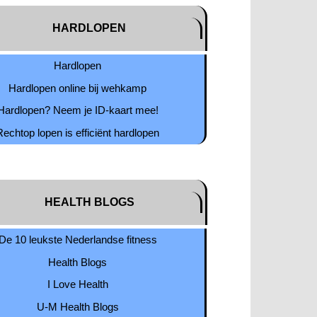
HARDLOPEN
Hardlopen
Hardlopen online bij wehkamp
Hardlopen? Neem je ID-kaart mee!
Rechtop lopen is efficiënt hardlopen
HEALTH BLOGS
De 10 leukste Nederlandse fitness
Health Blogs
I Love Health
U-M Health Blogs