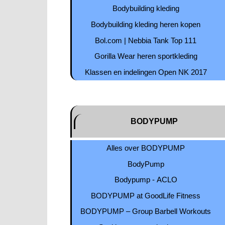
Bodybuilding kleding
Bodybuilding kleding heren kopen
Bol.com | Nebbia Tank Top 111
Gorilla Wear heren sportkleding
Klassen en indelingen Open NK 2017
BODYPUMP
Alles over BODYPUMP
BodyPump
Bodypump - ACLO
BODYPUMP at GoodLife Fitness
BODYPUMP – Group Barbell Workouts