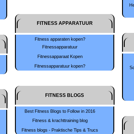
​H
FITNESS APPARATUUR
Fitness apparaten kopen?
Fitnessapparatuur
Fitnessapparaat Kopen
Fitnessapparatuur kopen?
Sc
FITNESS BLOGS
Best Fitness Blogs to Follow in 2016
Fitness & krachttraining blog
Fitness blogs - Praktische Tips & Trucs